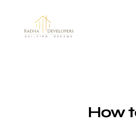
How to