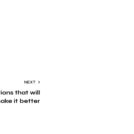
NEXT
ions that will
ake it better