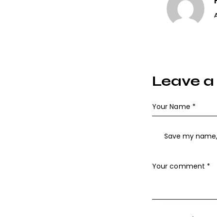
Leave 
Save my name, e