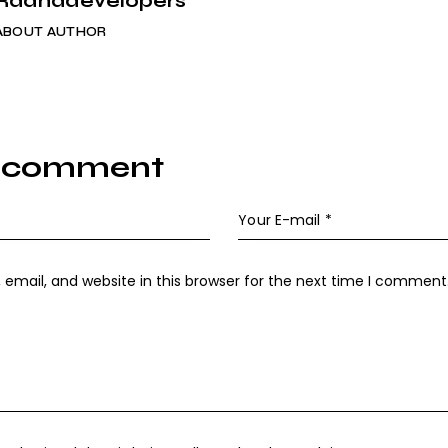
Radhadevelopers
ABOUT AUTHOR
a comment
mail, and website in this browser for the next time I comment