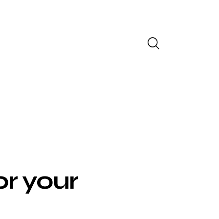
or your